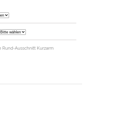
n Rund-Ausschnitt Kurzarm