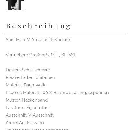
Beschreibung
Shirt Men V-Ausschnitt Kurzarm
Verfügbare Größen: S, M, L, XL, XXL
Design: Schlauchware
Präzise Farbe: Unifarben
Material: Baumwolle
Präzises Material: 100 % Baumwolle, ringgesponnen
Muster: Nackenband
Passform: Figurbetont
Ausschnitt: V-Ausschnitt
Ärmel Art: Kurzarm