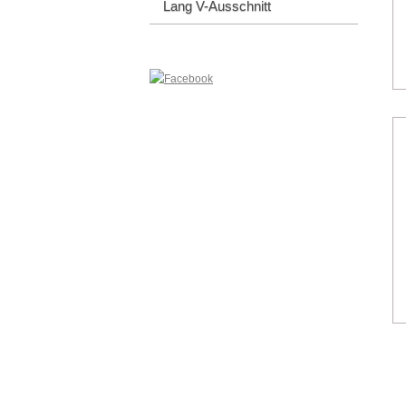
Lang V-Ausschnitt